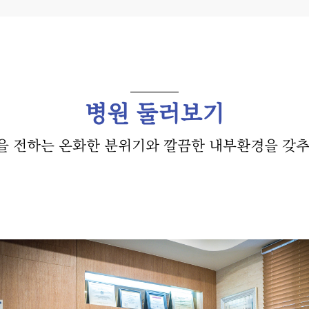
병원 둘러보기
을 전하는 온화한 분위기와 깔끔한 내부환경을 갖추