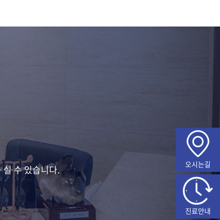
오시는길
실 수 있습니다.
진료안내