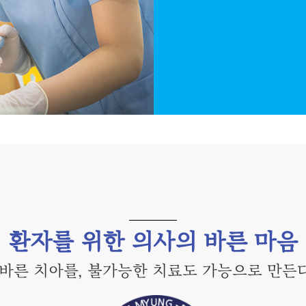
환자를 위한 의사의 바른 마음
 바른 치아를, 불가능한 치료도 가능으로 만든