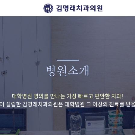
병원소개
대학병원 명의를 만나는 가장 빠르고 편안한 치과!
 설립한 김명래치과의원은 대학병원 그 이상의 진료를 받을 