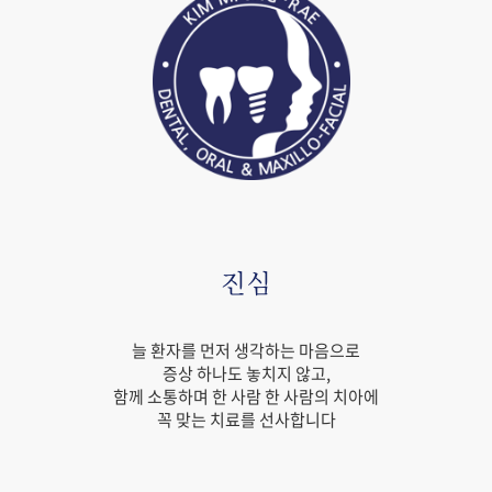
진심
늘 환자를 먼저 생각하는 마음으로
증상 하나도 놓치지 않고,
함께 소통하며 한 사람 한 사람의 치아에
꼭 맞는 치료를 선사합니다