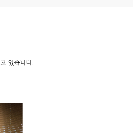
고 있습니다.