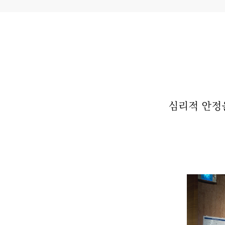
심리적 안정