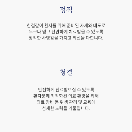
정직
한결같이 환자를 위해 준비된 자세와 태도로
누구나 믿고 편안하게 치료받을 수 있도록
정직한 사명감을 가지고 최선을 다합니다.
청결
안전하게 진료받으실 수 있도록
환자분께 최적화된 의료 환경을 위해
의료 장비 등 위생 관리 및 교육에
섬세한 노력을 기울입니다.