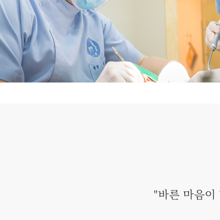
"바른 마음이